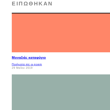
ΕΙΠΏΘΗΚΑΝ
Μοναξιάς καταφύγιο
Ποιήματα pic-a-poem
29 Μαΐου 2019