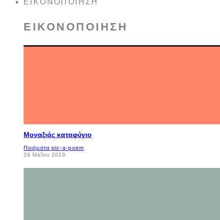
ΕΙΚΟΝΟΠΟΊΗΣΗ
ΕΙΚΟΝΟΠΟΊΗΣΗ
Μοναξιάς καταφύγιο
Ποιήματα pic-a-poem
29 Μαΐου 2019