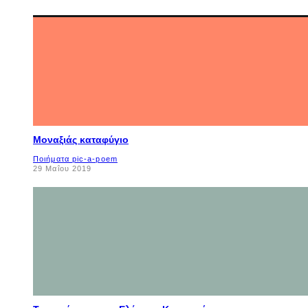
Μοναξιάς καταφύγιο
Ποιήματα pic-a-poem
29 Μαΐου 2019