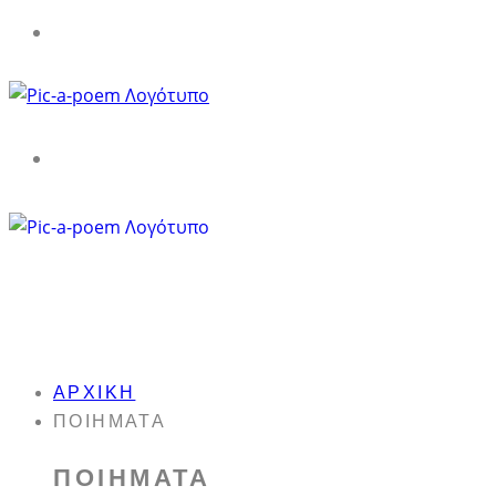
ΑΡΧΙΚΉ
ΠΟΙΉΜΑΤΑ
ΠΟΙΉΜΑΤΑ