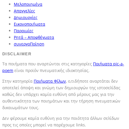
Μελοποιημένα
Απαγγελίες
Δημιουργίες
Εικονοποιήματα
Παροιμίες
Ρητά – Αποφθέγματα
συνεργοΠοίηση
DISCLAIMER
Τα ποιήματα που αναρτώνται στις κατηγορίες
Ποιήματα pic-a-
poem
είναι προϊόν πνευματικής ιδιοκτησίας.
Στην κατηγορία
Ποιήματα Φίλων
, ο,τιδήποτε αναρτάται δεν
αποτελεί άποψη και γνώμη των δημιουργών της ιστοσελίδας
καθώς δεν υπάρχει καμία ευθύνη από μέρους μας για την
αυθεντικότητα των ποιημάτων και την τήρηση πνευματικών
δικαιωμάτων τους.
Δεν φέρουμε καμία ευθύνη για την ποιότητα άλλων σελίδων
προς τις οποίες μπορεί να παρέχουμε links.