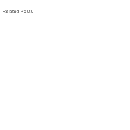
Related Posts