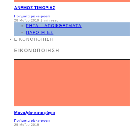
ΆΝΕΜΟΣ ΤΙΜΩΡΊΑΣ
Ποιήματα pic-a-poem
28 Μαΐου 2019
1 min read
ΡΗΤΆ – ΑΠΟΦΘΈΓΜΑΤΑ
ΠΑΡΟΙΜΊΕΣ
ΕΙΚΟΝΟΠΟΊΗΣΗ
ΕΙΚΟΝΟΠΟΊΗΣΗ
Μοναξιάς καταφύγιο
Ποιήματα pic-a-poem
29 Μαΐου 2019