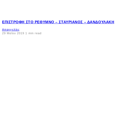
ΕΠΙΣΤΡΟΦΉ ΣΤΟ ΡΈΘΥΜΝΟ – ΣΤΑΥΡΙΑΝΌΣ – ΔΑΝΔΟΥΛΆΚΗ
Απαγγελίες
29 Μαΐου 2019
1 min read