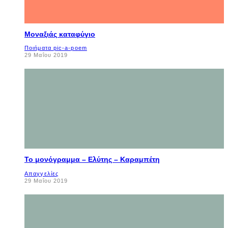
Μοναξιάς καταφύγιο
Ποιήματα pic-a-poem
29 Μαΐου 2019
Το μονόγραμμα – Ελύτης – Καραμπέτη
Απαγγελίες
29 Μαΐου 2019