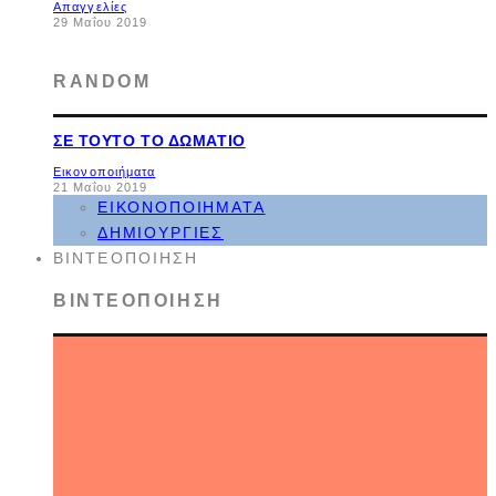
Απαγγελίες
29 Μαΐου 2019
RANDOM
ΣΕ ΤΟΎΤΟ ΤΟ ΔΩΜΆΤΙΟ
Εικονοποιήματα
21 Μαΐου 2019
ΕΙΚΟΝΟΠΟΙΉΜΑΤΑ
ΔΗΜΙΟΥΡΓΊΕΣ
ΒΙΝΤΕΟΠΟΊΗΣΗ
ΒΙΝΤΕΟΠΟΊΗΣΗ