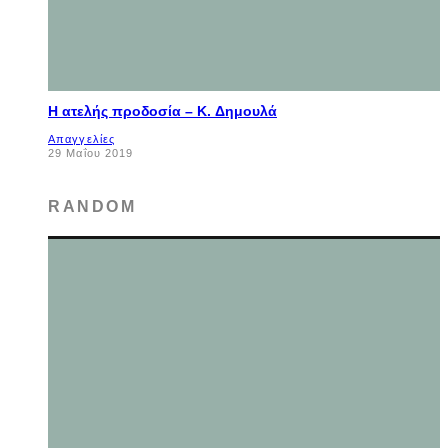
Η ατελής προδοσία – K. Δημουλά
Απαγγελίες
29 Μαΐου 2019
RANDOM