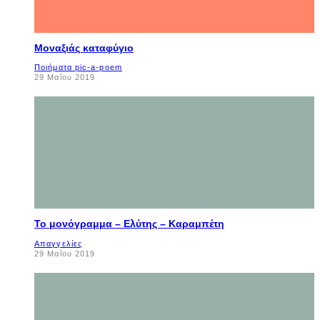
Μοναξιάς καταφύγιο
Ποιήματα pic-a-poem
29 Μαΐου 2019
Το μονόγραμμα – Ελύτης – Καραμπέτη
Απαγγελίες
29 Μαΐου 2019