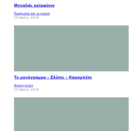
Μοναξιάς καταφύγιο
Ποιήματα pic-a-poem
29 Μαΐου 2019
Το μονόγραμμα – Ελύτης – Καραμπέτη
Απαγγελίες
29 Μαΐου 2019