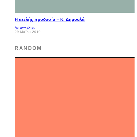
Η ατελής προδοσία – K. Δημουλά
Απαγγελίες
29 Μαΐου 2019
RANDOM