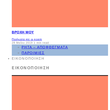
ΒΡΟΧΉ ΜΟΥ
Ποιήματα pic-a-poem
28 Μαΐου 2019
1 min read
ΡΗΤΆ – ΑΠΟΦΘΈΓΜΑΤΑ
ΠΑΡΟΙΜΊΕΣ
ΕΙΚΟΝΟΠΟΊΗΣΗ
ΕΙΚΟΝΟΠΟΊΗΣΗ