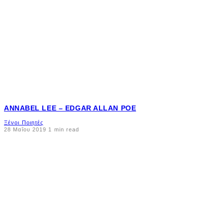
ANNABEL LEE – EDGAR ALLAN POE
Ξένοι Ποιητές
28 Μαΐου 2019
1 min read