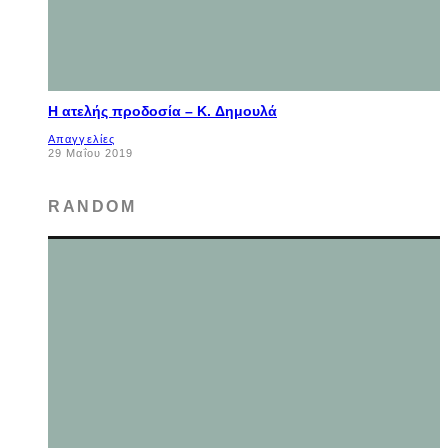
Η ατελής προδοσία – K. Δημουλά
Απαγγελίες
29 Μαΐου 2019
RANDOM