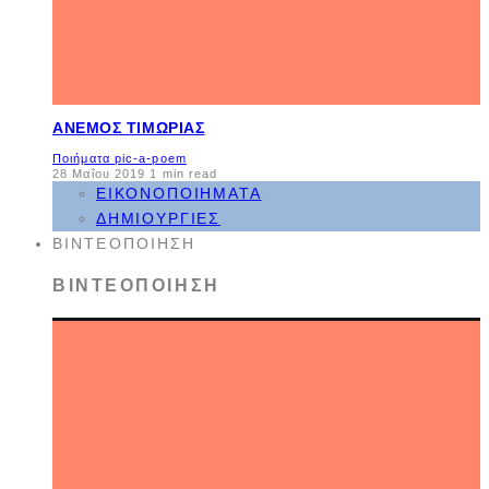
ΆΝΕΜΟΣ ΤΙΜΩΡΊΑΣ
Ποιήματα pic-a-poem
28 Μαΐου 2019
1 min read
ΕΙΚΟΝΟΠΟΙΉΜΑΤΑ
ΔΗΜΙΟΥΡΓΊΕΣ
ΒΙΝΤΕΟΠΟΊΗΣΗ
ΒΙΝΤΕΟΠΟΊΗΣΗ