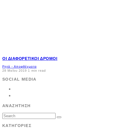
ΟΙ ΔΙΑΦΟΡΕΤΙΚΟΊ ΔΡΌΜΟΙ
Ρητά - Αποφθέγματα
28 Μαΐου 2019
1 min read
SOCIAL MEDIA
ΑΝΑΖΉΤΗΣΗ
ΚΑΤΗΓΟΡΊΕΣ