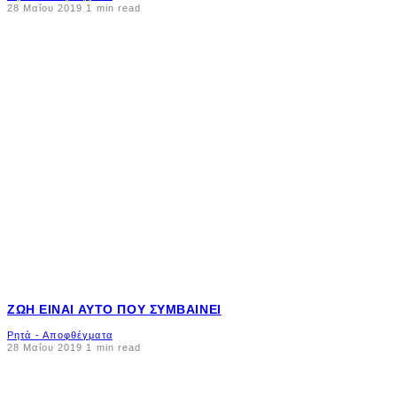
28 Μαΐου 2019
1 min read
ΖΩΉ ΕΊΝΑΙ ΑΥΤΌ ΠΟΥ ΣΥΜΒΑΊΝΕΙ
Ρητά - Αποφθέγματα
28 Μαΐου 2019
1 min read