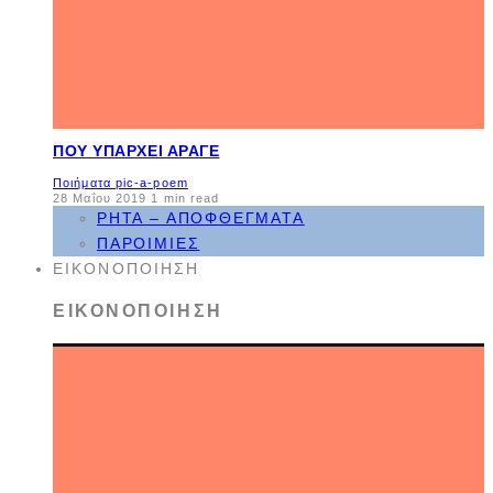
ΠΟΥ ΥΠΆΡΧΕΙ ΆΡΑΓΕ
Ποιήματα pic-a-poem
28 Μαΐου 2019
1 min read
ΡΗΤΆ – ΑΠΟΦΘΈΓΜΑΤΑ
ΠΑΡΟΙΜΊΕΣ
ΕΙΚΟΝΟΠΟΊΗΣΗ
ΕΙΚΟΝΟΠΟΊΗΣΗ