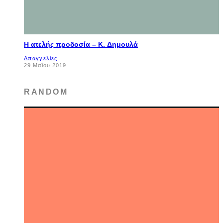
Η ατελής προδοσία – K. Δημουλά
Απαγγελίες
29 Μαΐου 2019
RANDOM