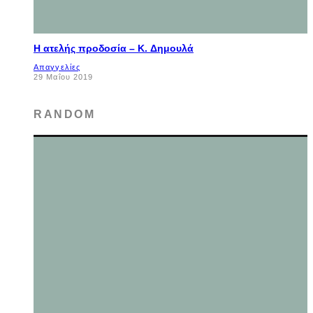
Η ατελής προδοσία – K. Δημουλά
Απαγγελίες
29 Μαΐου 2019
RANDOM