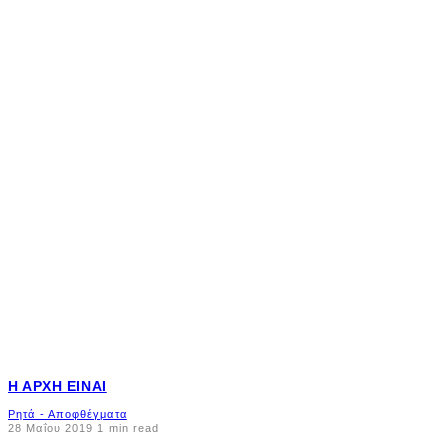
Η ΑΡΧΉ ΕΊΝΑΙ
Ρητά - Αποφθέγματα
28 Μαΐου 2019
1 min read