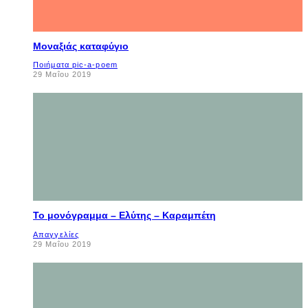
Μοναξιάς καταφύγιο
Ποιήματα pic-a-poem
29 Μαΐου 2019
Το μονόγραμμα – Ελύτης – Καραμπέτη
Απαγγελίες
29 Μαΐου 2019