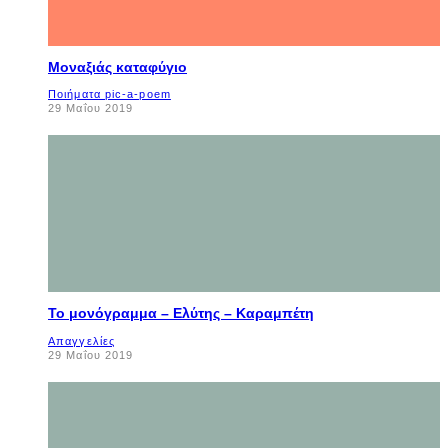
Μοναξιάς καταφύγιο
Ποιήματα pic-a-poem
29 Μαΐου 2019
Το μονόγραμμα – Ελύτης – Καραμπέτη
Απαγγελίες
29 Μαΐου 2019