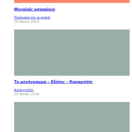
Μοναξιάς καταφύγιο
Ποιήματα pic-a-poem
29 Μαΐου 2019
Το μονόγραμμα – Ελύτης – Καραμπέτη
Απαγγελίες
29 Μαΐου 2019