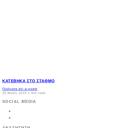
ΚΑΤΈΒΗΚΑ ΣΤΟ ΣΤΑΘΜΌ
Ποιήματα pic-a-poem
28 Μαΐου 2019
1 min read
SOCIAL MEDIA
ΑΝΑΖΉΤΗΣΗ