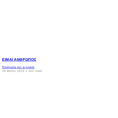
ΕΊΜΑΙ ΆΝΘΡΩΠΟΣ
Ποιήματα pic-a-poem
28 Μαΐου 2019
1 min read