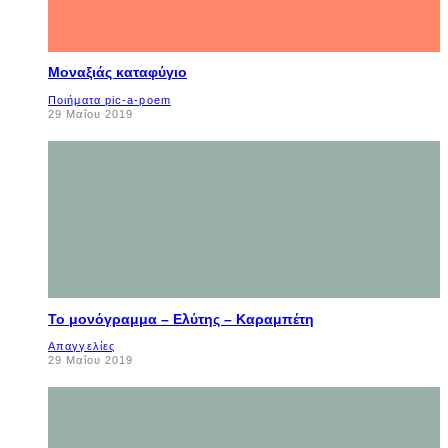
Μοναξιάς καταφύγιο
Ποιήματα pic-a-poem
29 Μαΐου 2019
Το μονόγραμμα – Ελύτης – Καραμπέτη
Απαγγελίες
29 Μαΐου 2019