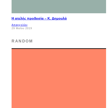
Η ατελής προδοσία – K. Δημουλά
Απαγγελίες
29 Μαΐου 2019
RANDOM