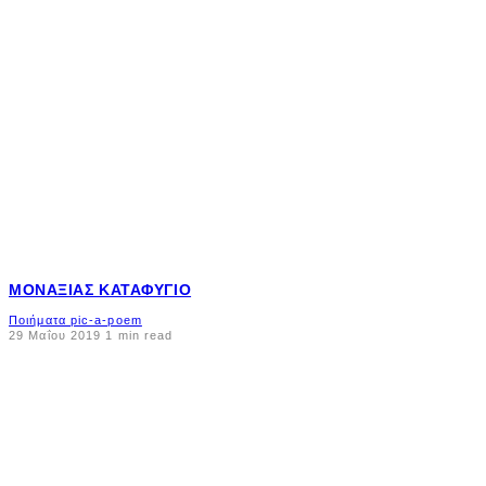
ΜΟΝΑΞΙΆΣ ΚΑΤΑΦΎΓΙΟ
Ποιήματα pic-a-poem
29 Μαΐου 2019
1 min read