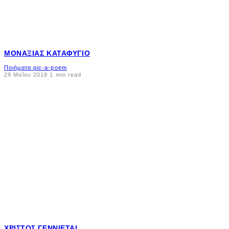
ΜΟΝΑΞΙΆΣ ΚΑΤΑΦΎΓΙΟ
Ποιήματα pic-a-poem
29 Μαΐου 2019
1 min read
ΧΡΙΣΤΌΣ ΓΕΝΝΙΈΤΑΙ