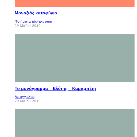
Μοναξιάς καταφύγιο
Ποιήματα pic-a-poem
29 Μαΐου 2019
Το μονόγραμμα – Ελύτης – Καραμπέτη
Απαγγελίες
29 Μαΐου 2019