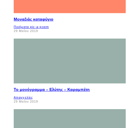
Μοναξιάς καταφύγιο
Ποιήματα pic-a-poem
29 Μαΐου 2019
Το μονόγραμμα – Ελύτης – Καραμπέτη
Απαγγελίες
29 Μαΐου 2019