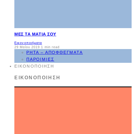
ΜΕΣ ΤΑ ΜΆΤΙΑ ΣΟΥ
Εικονοποιήματα
29 Μαΐου 2019
1 min read
ΡΗΤΆ – ΑΠΟΦΘΈΓΜΑΤΑ
ΠΑΡΟΙΜΊΕΣ
ΕΙΚΟΝΟΠΟΊΗΣΗ
ΕΙΚΟΝΟΠΟΊΗΣΗ