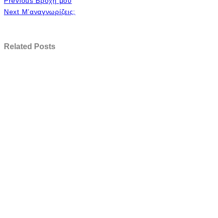
Previous
Βροχή μου
Next
Μ’αναγνωρίζεις;
Related Posts